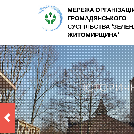
МЕРЕЖА ОРГАНІЗАЦІ
ГРОМАДЯНСЬКОГО
СУСПІЛЬСТВА "ЗЕЛЕН
ЖИТОМИРЩИНА"
ІСТОРИЧ