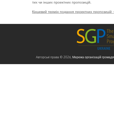
тих чи інших проектних пропозицій.
Кінцевий термін подання проектних пропозицій - 
Авторські права © 2026,
Мережа організацій громад